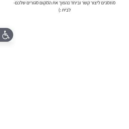
מוזמנים ליצור קשר וביחד נהפוך את המקום מגורים שלכם-
לבית :)