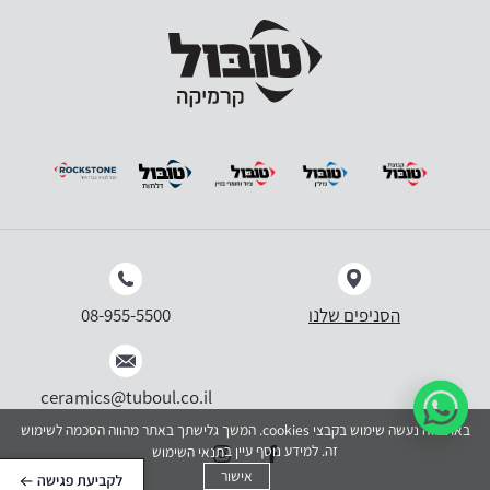
הסניפים שלנו
08-955-5500
ceramics@tuboul.co.il
באתר זה נעשה שימוש בקבצי cookies. המשך גלישתך באתר מהווה הסכמה לשימוש
זה. למידע נוסף עיין ב
תנאי השימוש
אישור