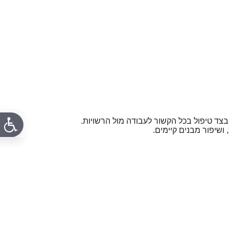
 בצד טיפול בכל הקשור לעבודה מול הרשויות.
 ושיפור מבנים קיימים.