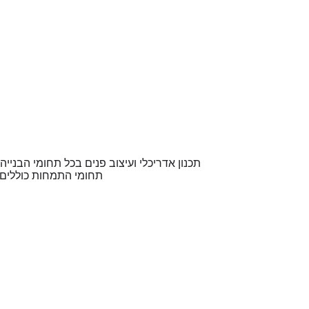
תכנון אדריכלי ועיצוב פנים בכל תחומי הבניי
תחומי התמחות כוללים תכ