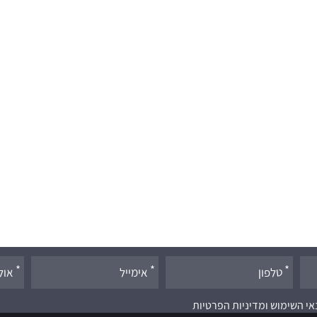
אי השימוש ומדיניות הפרטיות