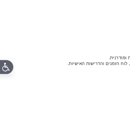
 ומודרנית.
לוח הזמנים והדרישות האישיות.