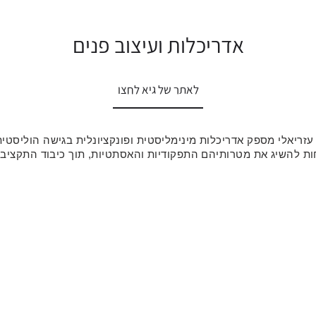
אדריכלות ועיצוב פנים
לאתר של גיא
לחצו
עזריאלי מספק אדריכלות מינימליסטית ופונקציונלית בגישה הוליסטית
ת להשיג את מטרותיהם התפקודיות והאסתטיות, תוך כיבוד התקציב, 