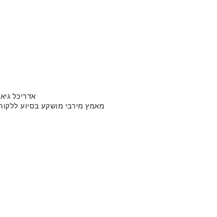
אדריכל גיא 
מאמץ מירבי מושקע בסיוע ללקוחו