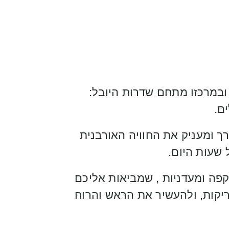
ובמרכזו מתחם שדרות היובל:
ם.
ך ומעניק את החוויה האורבנית
 שעות היום.
 קפה ומעדניות , שמביאות אליכם
ריקות, ולהעשיר את הראש והרוח