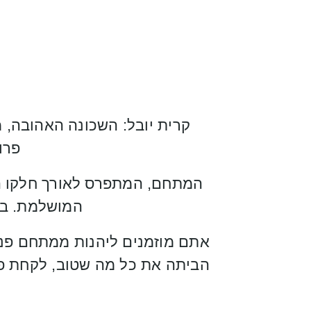
קרית יובל: השכונה האהובה, 
פרו
המתחם, המתפרס לאורך חלקו הצפ
המושלמת. בלי
אתם מוזמנים ליהנות ממתחם פנאי,
הביתה את כל מה שטוב, לקחת פסק